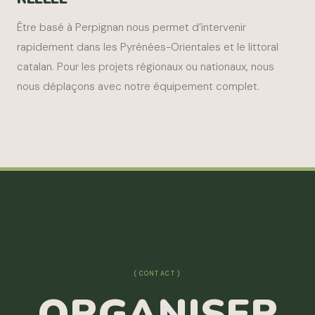
Être basé à Perpignan nous permet d’intervenir
rapidement dans les Pyrénées-Orientales et le littoral
catalan. Pour les projets régionaux ou nationaux, nous
nous déplaçons avec notre équipement complet.
(CONTACT)
ORGANISER