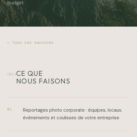
budget.
← Tous nos services
CE QUE
(01)
NOUS FAISONS
Reportages photo corporate : équipes, locaux,
01
événements et coulisses de votre entreprise