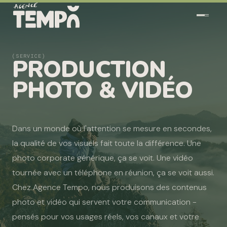
(SERVICE)
PRODUCTION
PHOTO & VIDÉO
Dans un monde où l'attention se mesure en secondes,
la qualité de vos visuels fait toute la différence. Une
photo corporate générique, ça se voit. Une vidéo
tournée avec un téléphone en réunion, ça se voit aussi.
Chez Agence Tempo, nous produisons des contenus
photo et vidéo qui servent votre communication -
pensés pour vos usages réels, vos canaux et votre