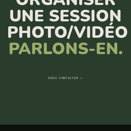
UNE SESSION
PHOTO/VIDÉO
PARLONS-EN.
NOUS CONTACTER →