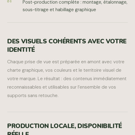
Post-production complète : montage, étalonnage,
06
sous-titrage et habillage graphique
DES VISUELS COHÉRENTS AVEC VOTRE
IDENTITÉ
Chaque prise de vue est préparée en amont avec votre
charte graphique, vos couleurs et le territoire visuel de
votre marque. Le résultat : des contenus immédiatement
reconnaissables et utilisables sur l’ensemble de vos
supports sans retouche.
PRODUCTION LOCALE, DISPONIBILITÉ
RÉELLE