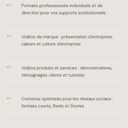
Portraits professionnels individuels et de
02
direction pour vos supports institutionnels
Vidéos de marque : présentation d'entreprise,
03
valeurs et culture d'entreprise
Vidéos produits et services : démonstrations,
04
témoignages clients et tutoriels
Contenus optimisés pour les réseaux sociaux :
05
formats courts, Reels et Stories