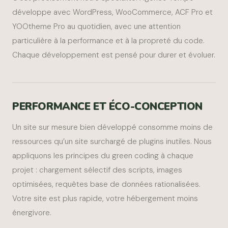
développe avec WordPress, WooCommerce, ACF Pro et
YOOtheme Pro au quotidien, avec une attention
particulière à la performance et à la propreté du code.
Chaque développement est pensé pour durer et évoluer.
PERFORMANCE ET ÉCO-CONCEPTION
Un site sur mesure bien développé consomme moins de
ressources qu’un site surchargé de plugins inutiles. Nous
appliquons les principes du green coding à chaque
projet : chargement sélectif des scripts, images
optimisées, requêtes base de données rationalisées.
Votre site est plus rapide, votre hébergement moins
énergivore.