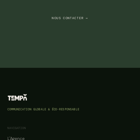
NOUS CONTACTER →
COMMUNICATION GLOBALE & ÉCO-RESPONSABLE
NAVIGATION
L'Agence