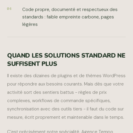
Code propre, documenté et respectueux des
06
standards : faible empreinte carbone, pages
légères
QUAND LES SOLUTIONS STANDARD NE
SUFFISENT PLUS
Il existe des dizaines de plugins et de thèmes WordPress
pour répondre aux besoins courants. Mais dès que votre
activité sort des sentiers battus - règles de prix
complexes, workflows de commande spécifiques,
synchronisation avec des outils tiers - il faut du code sur
mesure, écrit proprement et maintenable dans le temps.
C’est précisément notre spécialité. Agence Tempo