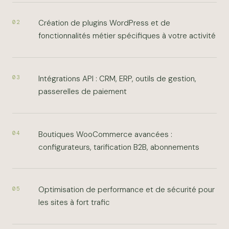
Création de plugins WordPress et de
02
fonctionnalités métier spécifiques à votre activité
Intégrations API : CRM, ERP, outils de gestion,
03
passerelles de paiement
Boutiques WooCommerce avancées :
04
configurateurs, tarification B2B, abonnements
Optimisation de performance et de sécurité pour
05
les sites à fort trafic